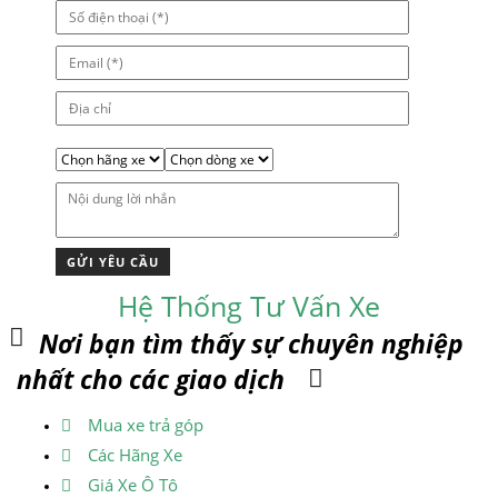
Hệ Thống Tư Vấn Xe
Nơi bạn tìm thấy sự chuyên nghiệp
nhất cho các giao dịch
Mua xe trả góp
Các Hãng Xe
Giá Xe Ô Tô