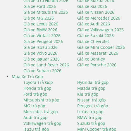
Giá xe ô tô Honda 2026
Giá xe Mazda 2026
Giá xe Ford 2026
Giá xe Kia 2026
Giá xe Mitsubishi 2026
Giá xe Nissan 2026
Giá xe MG 2026
Giá xe Mercedes 2026
Giá xe Lexus 2026
Giá xe Audi 2026
Giá xe BMW 2026
Giá xe Volkswagen 2026
Giá xe Vinfast 2026
Giá xe Suzuki 2026
Giá xe Peugeot 2026
Giá xe Chevrolet
Giá xe Isuzu 2026
Giá xe Mini Cooper 2026
Giá xe Volvo 2026
Giá xe Maserati 2026
Giá xe Jaguar 2026
Giá xe Bentley
Giá xe Land Rover 2026
Giá xe Porsche 2026
Giá xe Subaru 2026
Mua Xe Trả Góp
Toyota Trả Góp
Hyundai trả góp
Honda trả góp
Mazda trả góp
Ford trả góp
Kia trả góp
Mitsubishi trả góp
Nissan trả góp
MG trả góp
Peugeot trả góp
Mercedes trả góp
Lexus trả góp
Audi trả góp
BMW trả góp
Volkswagen trả góp
Suzuki trả góp
Isuzu trả góp
Mini Cooper trả góp