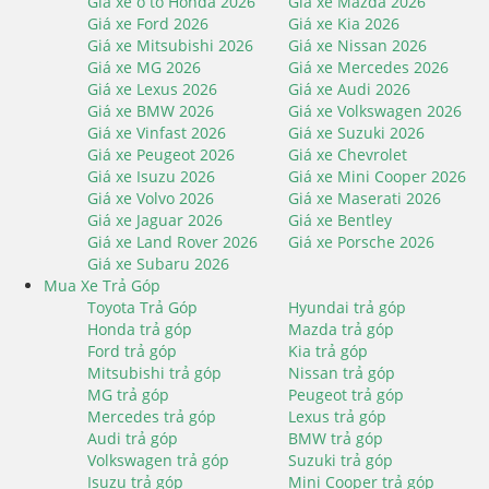
Giá xe ô tô Honda 2026
Giá xe Mazda 2026
Giá xe Ford 2026
Giá xe Kia 2026
Giá xe Mitsubishi 2026
Giá xe Nissan 2026
Giá xe MG 2026
Giá xe Mercedes 2026
Giá xe Lexus 2026
Giá xe Audi 2026
Giá xe BMW 2026
Giá xe Volkswagen 2026
Giá xe Vinfast 2026
Giá xe Suzuki 2026
Giá xe Peugeot 2026
Giá xe Chevrolet
Giá xe Isuzu 2026
Giá xe Mini Cooper 2026
Giá xe Volvo 2026
Giá xe Maserati 2026
Giá xe Jaguar 2026
Giá xe Bentley
Giá xe Land Rover 2026
Giá xe Porsche 2026
Giá xe Subaru 2026
Mua Xe Trả Góp
Toyota Trả Góp
Hyundai trả góp
Honda trả góp
Mazda trả góp
Ford trả góp
Kia trả góp
Mitsubishi trả góp
Nissan trả góp
MG trả góp
Peugeot trả góp
Mercedes trả góp
Lexus trả góp
Audi trả góp
BMW trả góp
Volkswagen trả góp
Suzuki trả góp
Isuzu trả góp
Mini Cooper trả góp