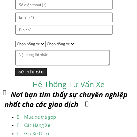
Hệ Thống Tư Vấn Xe
Nơi bạn tìm thấy sự chuyên nghiệp
nhất cho các giao dịch
Mua xe trả góp
Các Hãng Xe
Giá Xe Ô Tô