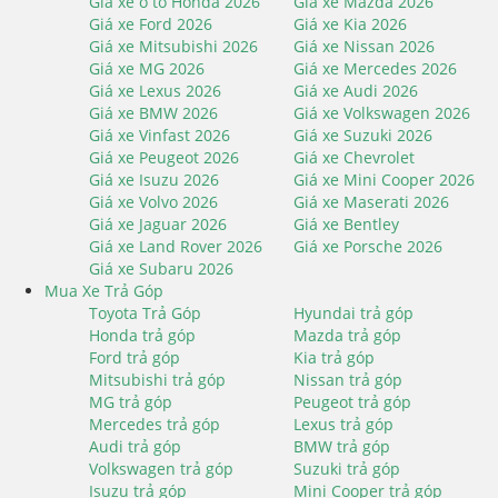
Giá xe ô tô Honda 2026
Giá xe Mazda 2026
Giá xe Ford 2026
Giá xe Kia 2026
Giá xe Mitsubishi 2026
Giá xe Nissan 2026
Giá xe MG 2026
Giá xe Mercedes 2026
Giá xe Lexus 2026
Giá xe Audi 2026
Giá xe BMW 2026
Giá xe Volkswagen 2026
Giá xe Vinfast 2026
Giá xe Suzuki 2026
Giá xe Peugeot 2026
Giá xe Chevrolet
Giá xe Isuzu 2026
Giá xe Mini Cooper 2026
Giá xe Volvo 2026
Giá xe Maserati 2026
Giá xe Jaguar 2026
Giá xe Bentley
Giá xe Land Rover 2026
Giá xe Porsche 2026
Giá xe Subaru 2026
Mua Xe Trả Góp
Toyota Trả Góp
Hyundai trả góp
Honda trả góp
Mazda trả góp
Ford trả góp
Kia trả góp
Mitsubishi trả góp
Nissan trả góp
MG trả góp
Peugeot trả góp
Mercedes trả góp
Lexus trả góp
Audi trả góp
BMW trả góp
Volkswagen trả góp
Suzuki trả góp
Isuzu trả góp
Mini Cooper trả góp