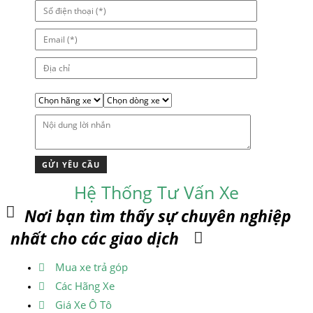
Hệ Thống Tư Vấn Xe
Nơi bạn tìm thấy sự chuyên nghiệp
nhất cho các giao dịch
Mua xe trả góp
Các Hãng Xe
Giá Xe Ô Tô