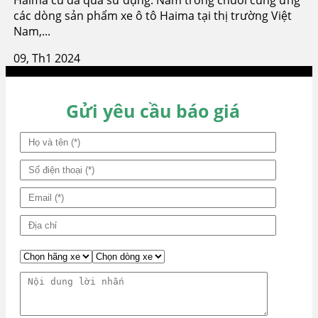
các dòng sản phẩm xe ô tô Haima tại thị trường Việt
Nam,...
09, Th1 2024
Gửi yêu cầu báo giá