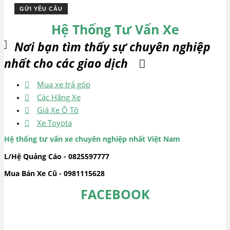
Hệ Thống Tư Vấn Xe
Nơi bạn tìm thấy sự chuyên nghiệp
nhất cho các giao dịch
Mua xe trả góp
Các Hãng Xe
Giá Xe Ô Tô
Xe Toyota
Hệ thống tư vấn xe chuyên nghiệp nhất Việt Nam
L/Hệ Quảng Cáo - 0825597777
Mua Bán Xe Cũ - 0981115628
FACEBOOK