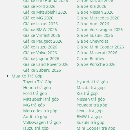
Giá xe ô tô Honda 2026
Giá xe Mazda 2026
Giá xe Ford 2026
Giá xe Kia 2026
Giá xe Mitsubishi 2026
Giá xe Nissan 2026
Giá xe MG 2026
Giá xe Mercedes 2026
Giá xe Lexus 2026
Giá xe Audi 2026
Giá xe BMW 2026
Giá xe Volkswagen 2026
Giá xe Vinfast 2026
Giá xe Suzuki 2026
Giá xe Peugeot 2026
Giá xe Chevrolet
Giá xe Isuzu 2026
Giá xe Mini Cooper 2026
Giá xe Volvo 2026
Giá xe Maserati 2026
Giá xe Jaguar 2026
Giá xe Bentley
Giá xe Land Rover 2026
Giá xe Porsche 2026
Giá xe Subaru 2026
Mua Xe Trả Góp
Toyota Trả Góp
Hyundai trả góp
Honda trả góp
Mazda trả góp
Ford trả góp
Kia trả góp
Mitsubishi trả góp
Nissan trả góp
MG trả góp
Peugeot trả góp
Mercedes trả góp
Lexus trả góp
Audi trả góp
BMW trả góp
Volkswagen trả góp
Suzuki trả góp
Isuzu trả góp
Mini Cooper trả góp