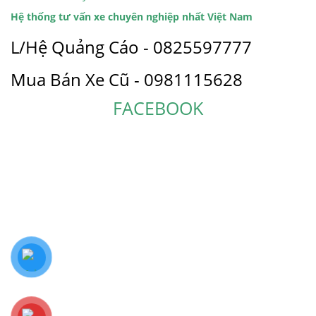
Hệ thống tư vấn xe chuyên nghiệp nhất Việt Nam
L/Hệ Quảng Cáo - 0825597777
Mua Bán Xe Cũ - 0981115628
FACEBOOK