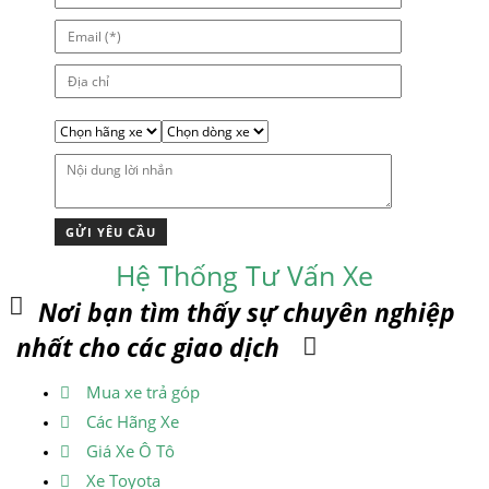
Hệ Thống Tư Vấn Xe
Nơi bạn tìm thấy sự chuyên nghiệp
nhất cho các giao dịch
Mua xe trả góp
Các Hãng Xe
Giá Xe Ô Tô
Xe Toyota