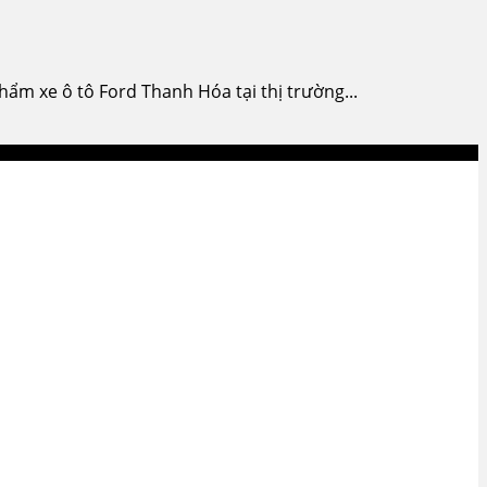
ẩm xe ô tô Ford Thanh Hóa tại thị trường...