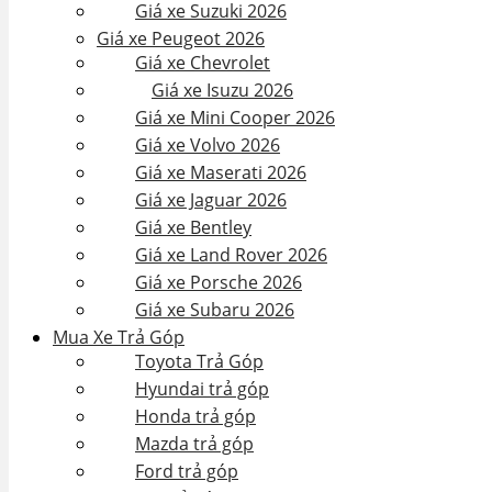
Giá xe Suzuki 2026
Giá xe Peugeot 2026
Giá xe Chevrolet
Giá xe Isuzu 2026
Giá xe Mini Cooper 2026
Giá xe Volvo 2026
Giá xe Maserati 2026
Giá xe Jaguar 2026
Giá xe Bentley
Giá xe Land Rover 2026
Giá xe Porsche 2026
Giá xe Subaru 2026
Mua Xe Trả Góp
Toyota Trả Góp
Hyundai trả góp
Honda trả góp
Mazda trả góp
Ford trả góp