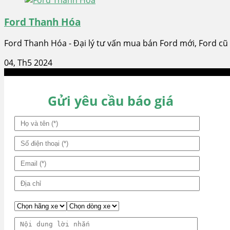
Ford Thanh Hóa
Ford Thanh Hóa - Đại lý tư vấn mua bán Ford mới, Ford cũ
04, Th5 2024
Gửi yêu cầu báo giá