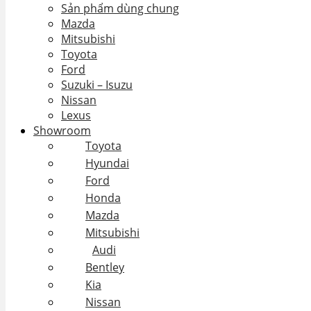
Sản phẩm dùng chung
Mazda
Mitsubishi
Toyota
Ford
Suzuki – Isuzu
Nissan
Lexus
Showroom
Toyota
Hyundai
Ford
Honda
Mazda
Mitsubishi
Audi
Bentley
Kia
Nissan