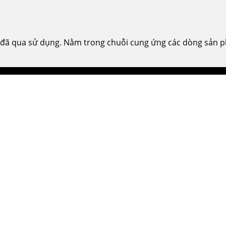
 đã qua sử dụng. Nằm trong chuỗi cung ứng các dòng sản ph