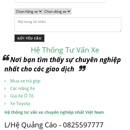
Hệ Thống Tư Vấn Xe
Nơi bạn tìm thấy sự chuyên nghiệp
nhất cho các giao dịch
Mua xe trả góp
Các Hãng Xe
Giá Xe Ô Tô
Xe Toyota
Hệ thống tư vấn xe chuyên nghiệp nhất Việt Nam
L/Hệ Quảng Cáo - 0825597777