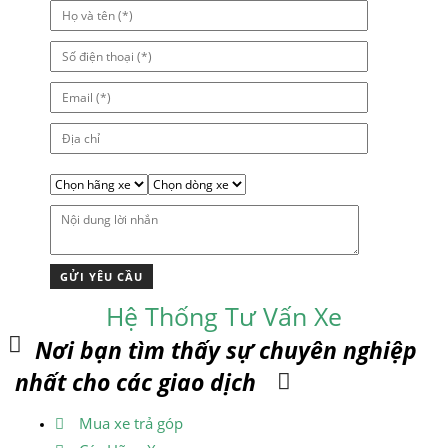
Hệ Thống Tư Vấn Xe
Nơi bạn tìm thấy sự chuyên nghiệp
nhất cho các giao dịch
Mua xe trả góp