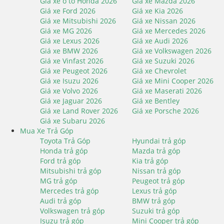
Giá xe ô tô Honda 2026
Giá xe Mazda 2026
Giá xe Ford 2026
Giá xe Kia 2026
Giá xe Mitsubishi 2026
Giá xe Nissan 2026
Giá xe MG 2026
Giá xe Mercedes 2026
Giá xe Lexus 2026
Giá xe Audi 2026
Giá xe BMW 2026
Giá xe Volkswagen 2026
Giá xe Vinfast 2026
Giá xe Suzuki 2026
Giá xe Peugeot 2026
Giá xe Chevrolet
Giá xe Isuzu 2026
Giá xe Mini Cooper 2026
Giá xe Volvo 2026
Giá xe Maserati 2026
Giá xe Jaguar 2026
Giá xe Bentley
Giá xe Land Rover 2026
Giá xe Porsche 2026
Giá xe Subaru 2026
Mua Xe Trả Góp
Toyota Trả Góp
Hyundai trả góp
Honda trả góp
Mazda trả góp
Ford trả góp
Kia trả góp
Mitsubishi trả góp
Nissan trả góp
MG trả góp
Peugeot trả góp
Mercedes trả góp
Lexus trả góp
Audi trả góp
BMW trả góp
Volkswagen trả góp
Suzuki trả góp
Isuzu trả góp
Mini Cooper trả góp