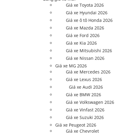
Giá xe Toyota 2026
Giá xe Hyundai 2026
Giá xe ô tô Honda 2026
Giá xe Mazda 2026
Giá xe Ford 2026
Giá xe Kia 2026
Giá xe Mitsubishi 2026
Giá xe Nissan 2026
Giá xe MG 2026
Giá xe Mercedes 2026
Giá xe Lexus 2026
Giá xe Audi 2026
Giá xe BMW 2026
Giá xe Volkswagen 2026
Giá xe Vinfast 2026
Giá xe Suzuki 2026
Giá xe Peugeot 2026
Giá xe Chevrolet