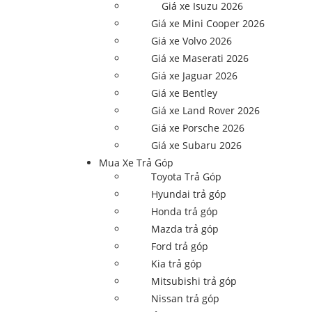
Giá xe Isuzu 2026
Giá xe Mini Cooper 2026
Giá xe Volvo 2026
Giá xe Maserati 2026
Giá xe Jaguar 2026
Giá xe Bentley
Giá xe Land Rover 2026
Giá xe Porsche 2026
Giá xe Subaru 2026
Mua Xe Trả Góp
Toyota Trả Góp
Hyundai trả góp
Honda trả góp
Mazda trả góp
Ford trả góp
Kia trả góp
Mitsubishi trả góp
Nissan trả góp