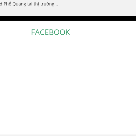
 Phổ Quang tại thị trường...
FACEBOOK