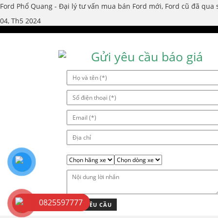
Ford Phổ Quang - Đại lý tư vấn mua bán Ford mới, Ford cũ đã qua 
04, Th5 2024
Gửi yêu cầu báo giá
0825597777