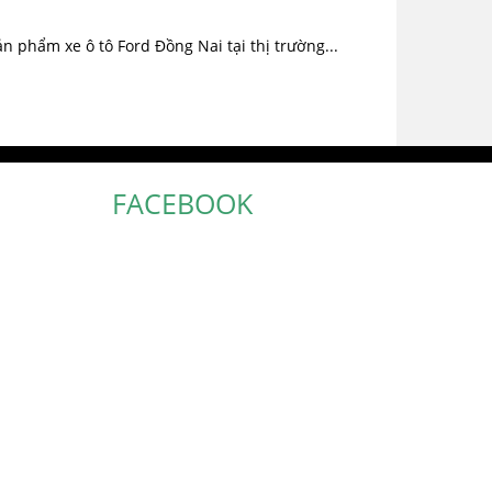
 phẩm xe ô tô Ford Đồng Nai tại thị trường...
FACEBOOK