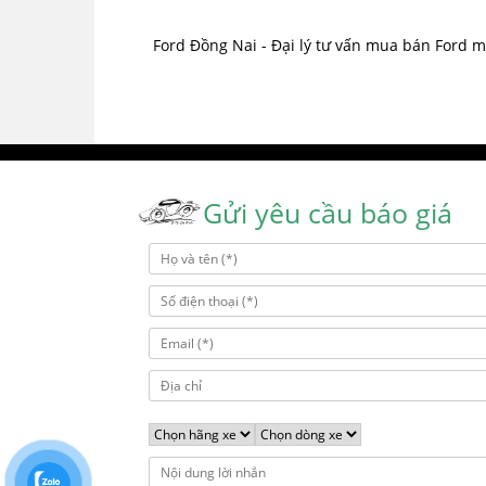
Ford Đồng Nai - Đại lý tư vấn mua bán Ford m
Gửi yêu cầu báo giá