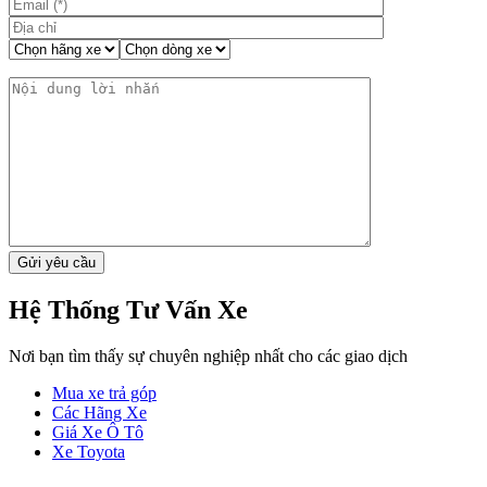
Hệ Thống Tư Vấn Xe
Nơi bạn tìm thấy sự chuyên nghiệp nhất cho các giao dịch
Mua xe trả góp
Các Hãng Xe
Giá Xe Ô Tô
Xe Toyota