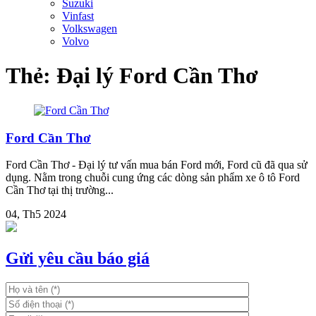
Suzuki
Vinfast
Volkswagen
Volvo
Thẻ:
Đại lý Ford Cần Thơ
Ford Cần Thơ
Ford Cần Thơ - Đại lý tư vấn mua bán Ford mới, Ford cũ đã qua sử
dụng. Nằm trong chuỗi cung ứng các dòng sản phẩm xe ô tô Ford
Cần Thơ tại thị trường...
04, Th5 2024
Gửi yêu cầu báo giá