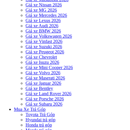
Giá xe Nissan 2026
Giá xe MG 2026
Giá xe Mercedes 2026
Giá xe Lexus 2026
Giá xe Audi 2026
Giá xe BMW 2026
Giá xe Volkswagen 2026
Giá xe Vinfast 2026
Giá xe Suzuki 2026
Giá xe Peugeot 2026
Giá xe Chevrolet
Giá xe Isuzu 2026
Giá xe Mini Cooper 2026
Giá xe Volvo 2026
Giá xe Maserati 2026
Giá xe Jaguar 2026
Giá xe Bentley
Giá xe Land Rover 2026
Giá xe Porsche 2026
Giá xe Subaru 2026
Mua Xe Trả Góp
Toyota Trả Góp
Hyundai trả góp
Honda trả góp