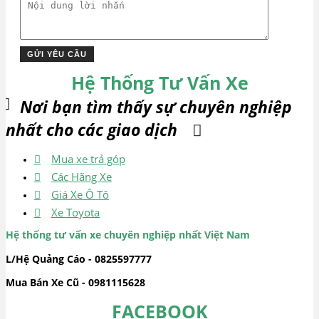
Hệ Thống Tư Vấn Xe
Nơi bạn tìm thấy sự chuyên nghiệp
nhất cho các giao dịch
Mua xe trả góp
Các Hãng Xe
Giá Xe Ô Tô
Xe Toyota
Hệ thống tư vấn xe chuyên nghiệp nhất Việt Nam
L/Hệ Quảng Cáo - 0825597777
Mua Bán Xe Cũ - 0981115628
FACEBOOK