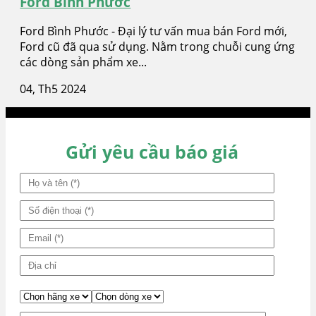
Ford Bình Phước
Ford Bình Phước - Đại lý tư vấn mua bán Ford mới,
Ford cũ đã qua sử dụng. Nằm trong chuỗi cung ứng
các dòng sản phẩm xe...
04, Th5 2024
Gửi yêu cầu báo giá