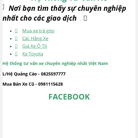
Nơi bạn tìm thấy sự chuyên nghiệp
nhất cho các giao dịch
Mua xe trả góp
Các Hãng Xe
Giá Xe Ô Tô
Xe Toyota
Hệ thống tư vấn xe chuyên nghiệp nhất Việt Nam
L/Hệ Quảng Cáo - 0825597777
Mua Bán Xe Cũ - 0981115628
FACEBOOK