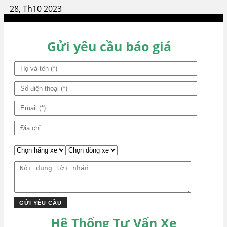
28, Th10 2023
Gửi yêu cầu báo giá
Hệ Thống Tư Vấn Xe