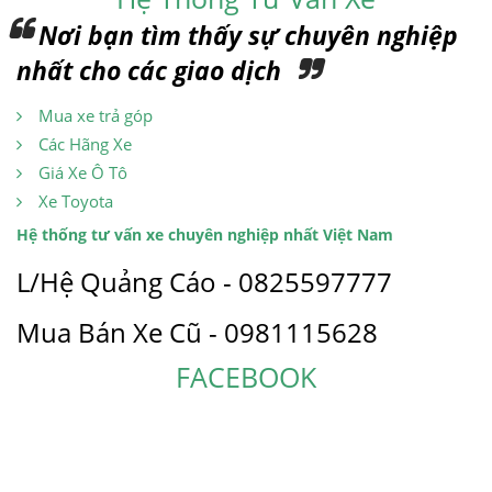
Nơi bạn tìm thấy sự chuyên nghiệp
nhất cho các giao dịch
Mua xe trả góp
Các Hãng Xe
Giá Xe Ô Tô
Xe Toyota
Hệ thống tư vấn xe chuyên nghiệp nhất Việt Nam
L/Hệ Quảng Cáo - 0825597777
Mua Bán Xe Cũ - 0981115628
FACEBOOK