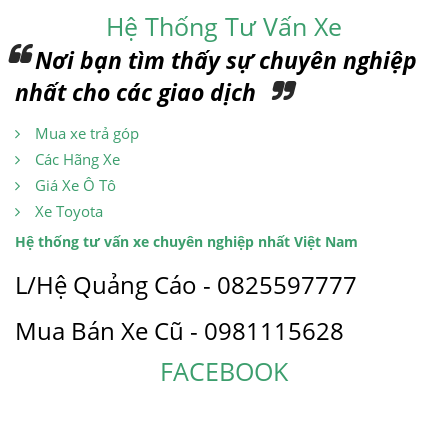
Hệ Thống Tư Vấn Xe
Nơi bạn tìm thấy sự chuyên nghiệp
nhất cho các giao dịch
Mua xe trả góp
Các Hãng Xe
Giá Xe Ô Tô
Xe Toyota
Hệ thống tư vấn xe chuyên nghiệp nhất Việt Nam
L/Hệ Quảng Cáo - 0825597777
Mua Bán Xe Cũ - 0981115628
FACEBOOK