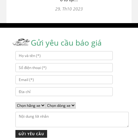
29, Th10 2023
Gửi yêu cầu báo giá