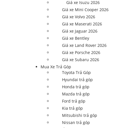
Giá xe Isuzu 2026
Giá xe Mini Cooper 2026
Giá xe Volvo 2026
Giá xe Maserati 2026
Giá xe Jaguar 2026
Giá xe Bentley
Giá xe Land Rover 2026
Giá xe Porsche 2026
Giá xe Subaru 2026
Mua Xe Trả Góp
Toyota Trả Góp
Hyundai trả góp
Honda trả góp
Mazda trả góp
Ford trả góp
Kia trả góp
Mitsubishi trả góp
Nissan trả góp