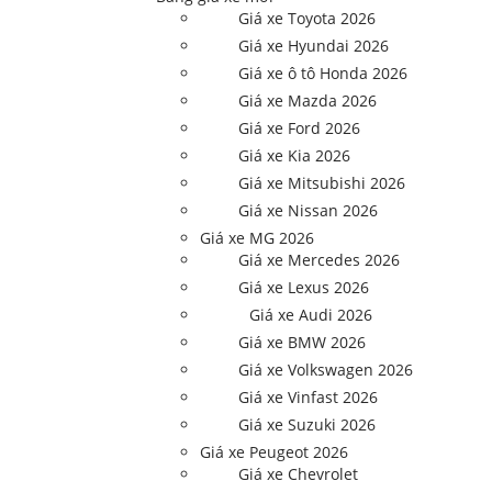
Giá xe Toyota 2026
Giá xe Hyundai 2026
Giá xe ô tô Honda 2026
Giá xe Mazda 2026
Giá xe Ford 2026
Giá xe Kia 2026
Giá xe Mitsubishi 2026
Giá xe Nissan 2026
Giá xe MG 2026
Giá xe Mercedes 2026
Giá xe Lexus 2026
Giá xe Audi 2026
Giá xe BMW 2026
Giá xe Volkswagen 2026
Giá xe Vinfast 2026
Giá xe Suzuki 2026
Giá xe Peugeot 2026
Giá xe Chevrolet