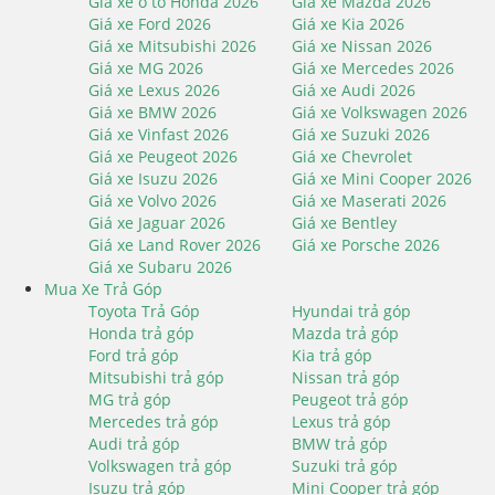
Giá xe ô tô Honda 2026
Giá xe Mazda 2026
Giá xe Ford 2026
Giá xe Kia 2026
Giá xe Mitsubishi 2026
Giá xe Nissan 2026
Giá xe MG 2026
Giá xe Mercedes 2026
Giá xe Lexus 2026
Giá xe Audi 2026
Giá xe BMW 2026
Giá xe Volkswagen 2026
Giá xe Vinfast 2026
Giá xe Suzuki 2026
Giá xe Peugeot 2026
Giá xe Chevrolet
Giá xe Isuzu 2026
Giá xe Mini Cooper 2026
Giá xe Volvo 2026
Giá xe Maserati 2026
Giá xe Jaguar 2026
Giá xe Bentley
Giá xe Land Rover 2026
Giá xe Porsche 2026
Giá xe Subaru 2026
Mua Xe Trả Góp
Toyota Trả Góp
Hyundai trả góp
Honda trả góp
Mazda trả góp
Ford trả góp
Kia trả góp
Mitsubishi trả góp
Nissan trả góp
MG trả góp
Peugeot trả góp
Mercedes trả góp
Lexus trả góp
Audi trả góp
BMW trả góp
Volkswagen trả góp
Suzuki trả góp
Isuzu trả góp
Mini Cooper trả góp