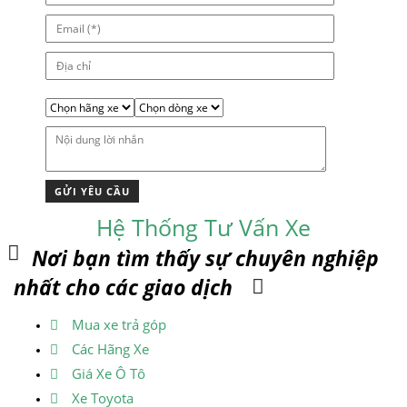
Hệ Thống Tư Vấn Xe
Nơi bạn tìm thấy sự chuyên nghiệp
nhất cho các giao dịch
Mua xe trả góp
Các Hãng Xe
Giá Xe Ô Tô
Xe Toyota