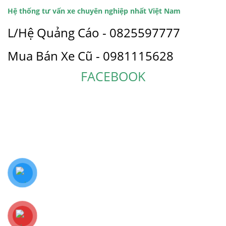
Hệ thống tư vấn xe chuyên nghiệp nhất Việt Nam
L/Hệ Quảng Cáo - 0825597777
Mua Bán Xe Cũ - 0981115628
FACEBOOK