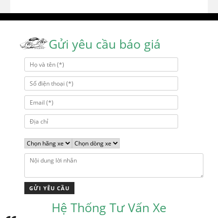
Gửi yêu cầu báo giá
Hệ Thống Tư Vấn Xe