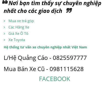
Nơi bạn tìm thấy sự chuyên nghiệp
nhất cho các giao dịch
Mua xe trả góp
Các Hãng Xe
Giá Xe Ô Tô
Xe Toyota
Hệ thống tư vấn xe chuyên nghiệp nhất Việt Nam
L/Hệ Quảng Cáo - 0825597777
Mua Bán Xe Cũ - 0981115628
FACEBOOK