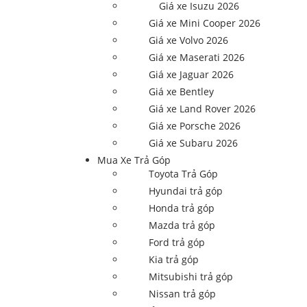
Giá xe Isuzu 2026
Giá xe Mini Cooper 2026
Giá xe Volvo 2026
Giá xe Maserati 2026
Giá xe Jaguar 2026
Giá xe Bentley
Giá xe Land Rover 2026
Giá xe Porsche 2026
Giá xe Subaru 2026
Mua Xe Trả Góp
Toyota Trả Góp
Hyundai trả góp
Honda trả góp
Mazda trả góp
Ford trả góp
Kia trả góp
Mitsubishi trả góp
Nissan trả góp