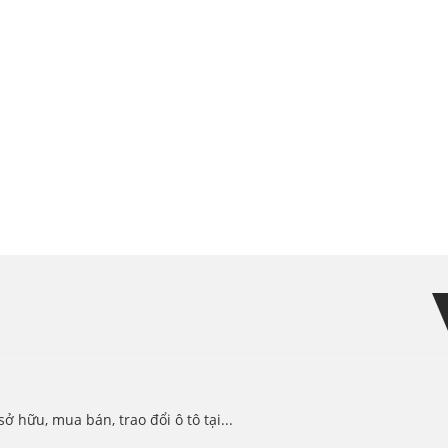
hữu, mua bán, trao đổi ô tô tại...