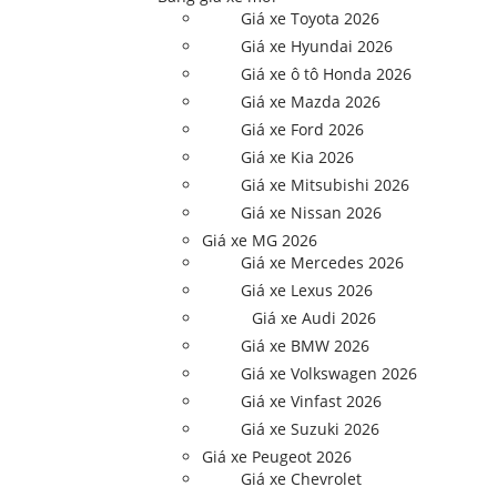
Giá xe Toyota 2026
Giá xe Hyundai 2026
Giá xe ô tô Honda 2026
Giá xe Mazda 2026
Giá xe Ford 2026
Giá xe Kia 2026
Giá xe Mitsubishi 2026
Giá xe Nissan 2026
Giá xe MG 2026
Giá xe Mercedes 2026
Giá xe Lexus 2026
Giá xe Audi 2026
Giá xe BMW 2026
Giá xe Volkswagen 2026
Giá xe Vinfast 2026
Giá xe Suzuki 2026
Giá xe Peugeot 2026
Giá xe Chevrolet