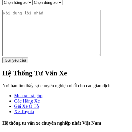
Hệ Thống Tư Vấn Xe
Nơi bạn tìm thấy sự chuyên nghiệp nhất cho các giao dịch
Mua xe trả góp
Các Hãng Xe
Giá Xe Ô Tô
Xe Toyota
Hệ thống tư vấn xe chuyên nghiệp nhất Việt Nam