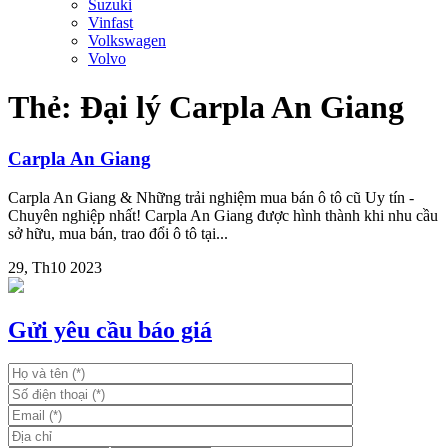
Suzuki
Vinfast
Volkswagen
Volvo
Thẻ:
Đại lý Carpla An Giang
Carpla An Giang
Carpla An Giang & Những trải nghiệm mua bán ô tô cũ Uy tín -
Chuyên nghiệp nhất! Carpla An Giang được hình thành khi nhu cầu
sở hữu, mua bán, trao đổi ô tô tại...
29, Th10 2023
Gửi yêu cầu báo giá