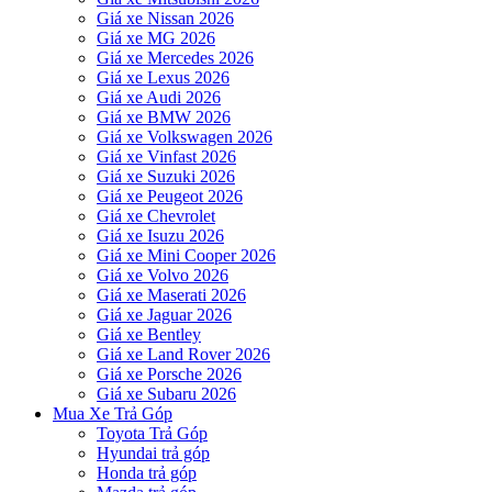
Giá xe Nissan 2026
Giá xe MG 2026
Giá xe Mercedes 2026
Giá xe Lexus 2026
Giá xe Audi 2026
Giá xe BMW 2026
Giá xe Volkswagen 2026
Giá xe Vinfast 2026
Giá xe Suzuki 2026
Giá xe Peugeot 2026
Giá xe Chevrolet
Giá xe Isuzu 2026
Giá xe Mini Cooper 2026
Giá xe Volvo 2026
Giá xe Maserati 2026
Giá xe Jaguar 2026
Giá xe Bentley
Giá xe Land Rover 2026
Giá xe Porsche 2026
Giá xe Subaru 2026
Mua Xe Trả Góp
Toyota Trả Góp
Hyundai trả góp
Honda trả góp