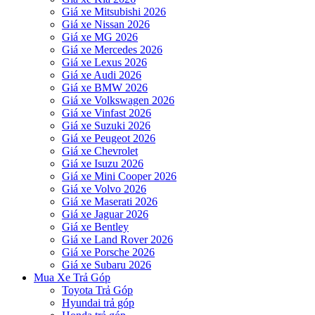
Giá xe Mitsubishi 2026
Giá xe Nissan 2026
Giá xe MG 2026
Giá xe Mercedes 2026
Giá xe Lexus 2026
Giá xe Audi 2026
Giá xe BMW 2026
Giá xe Volkswagen 2026
Giá xe Vinfast 2026
Giá xe Suzuki 2026
Giá xe Peugeot 2026
Giá xe Chevrolet
Giá xe Isuzu 2026
Giá xe Mini Cooper 2026
Giá xe Volvo 2026
Giá xe Maserati 2026
Giá xe Jaguar 2026
Giá xe Bentley
Giá xe Land Rover 2026
Giá xe Porsche 2026
Giá xe Subaru 2026
Mua Xe Trả Góp
Toyota Trả Góp
Hyundai trả góp