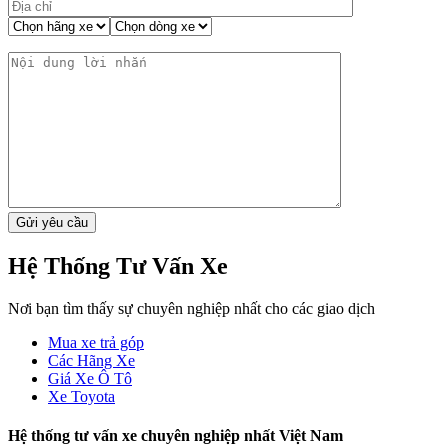
Hệ Thống Tư Vấn Xe
Nơi bạn tìm thấy sự chuyên nghiệp nhất cho các giao dịch
Mua xe trả góp
Các Hãng Xe
Giá Xe Ô Tô
Xe Toyota
Hệ thống tư vấn xe chuyên nghiệp nhất Việt Nam