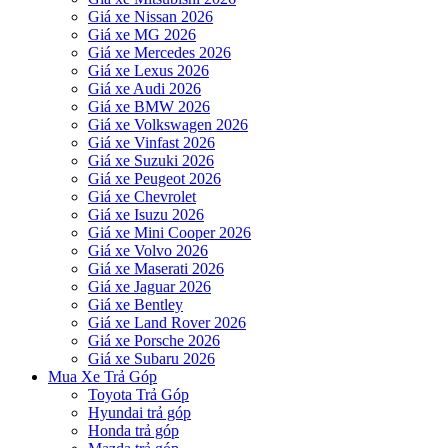
Giá xe Nissan 2026
Giá xe MG 2026
Giá xe Mercedes 2026
Giá xe Lexus 2026
Giá xe Audi 2026
Giá xe BMW 2026
Giá xe Volkswagen 2026
Giá xe Vinfast 2026
Giá xe Suzuki 2026
Giá xe Peugeot 2026
Giá xe Chevrolet
Giá xe Isuzu 2026
Giá xe Mini Cooper 2026
Giá xe Volvo 2026
Giá xe Maserati 2026
Giá xe Jaguar 2026
Giá xe Bentley
Giá xe Land Rover 2026
Giá xe Porsche 2026
Giá xe Subaru 2026
Mua Xe Trả Góp
Toyota Trả Góp
Hyundai trả góp
Honda trả góp