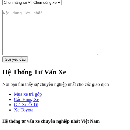
Hệ Thống Tư Vấn Xe
Nơi bạn tìm thấy sự chuyên nghiệp nhất cho các giao dịch
Mua xe trả góp
Các Hãng Xe
Giá Xe Ô Tô
Xe Toyota
Hệ thống tư vấn xe chuyên nghiệp nhất Việt Nam