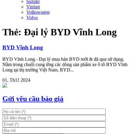
Suzuki
Vinfast
Volkswagen
Volvo
Thẻ:
Đại lý BYD Vĩnh Long
BYD Vĩnh Long
BYD Vĩnh Long - Đại lý mua bán BYD mới & đã qua sử dụng.
Nằm trong chuỗi cung ứng các dòng sản phẩm xe ô tô BYD Vĩnh
Long tại thị trường Việt Nam, BYD...
01, Th11 2024
Gửi yêu cầu báo giá