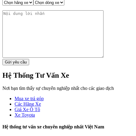
Hệ Thống Tư Vấn Xe
Nơi bạn tìm thấy sự chuyên nghiệp nhất cho các giao dịch
Mua xe trả góp
Các Hãng Xe
Giá Xe Ô Tô
Xe Toyota
Hệ thống tư vấn xe chuyên nghiệp nhất Việt Nam