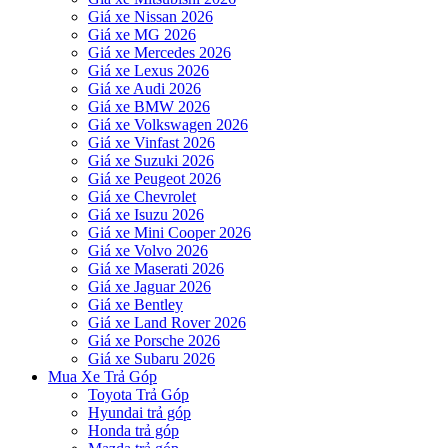
Giá xe Nissan 2026
Giá xe MG 2026
Giá xe Mercedes 2026
Giá xe Lexus 2026
Giá xe Audi 2026
Giá xe BMW 2026
Giá xe Volkswagen 2026
Giá xe Vinfast 2026
Giá xe Suzuki 2026
Giá xe Peugeot 2026
Giá xe Chevrolet
Giá xe Isuzu 2026
Giá xe Mini Cooper 2026
Giá xe Volvo 2026
Giá xe Maserati 2026
Giá xe Jaguar 2026
Giá xe Bentley
Giá xe Land Rover 2026
Giá xe Porsche 2026
Giá xe Subaru 2026
Mua Xe Trả Góp
Toyota Trả Góp
Hyundai trả góp
Honda trả góp