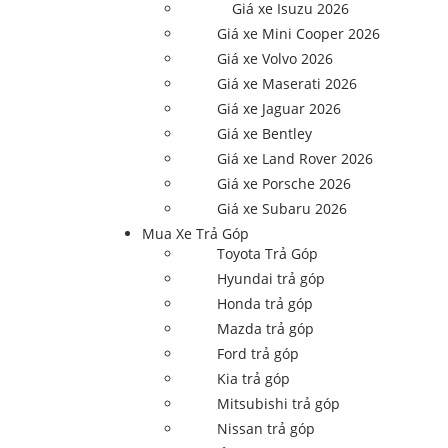
Giá xe Isuzu 2026
Giá xe Mini Cooper 2026
Giá xe Volvo 2026
Giá xe Maserati 2026
Giá xe Jaguar 2026
Giá xe Bentley
Giá xe Land Rover 2026
Giá xe Porsche 2026
Giá xe Subaru 2026
Mua Xe Trả Góp
Toyota Trả Góp
Hyundai trả góp
Honda trả góp
Mazda trả góp
Ford trả góp
Kia trả góp
Mitsubishi trả góp
Nissan trả góp