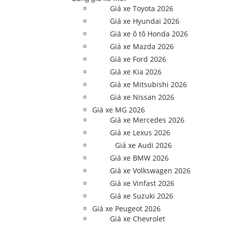
Giá xe Toyota 2026
Giá xe Hyundai 2026
Giá xe ô tô Honda 2026
Giá xe Mazda 2026
Giá xe Ford 2026
Giá xe Kia 2026
Giá xe Mitsubishi 2026
Giá xe Nissan 2026
Giá xe MG 2026
Giá xe Mercedes 2026
Giá xe Lexus 2026
Giá xe Audi 2026
Giá xe BMW 2026
Giá xe Volkswagen 2026
Giá xe Vinfast 2026
Giá xe Suzuki 2026
Giá xe Peugeot 2026
Giá xe Chevrolet