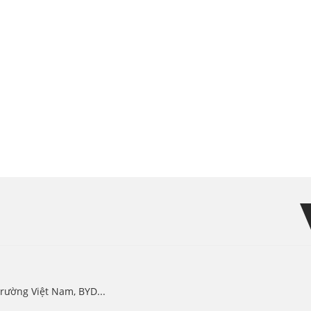
rường Việt Nam, BYD...