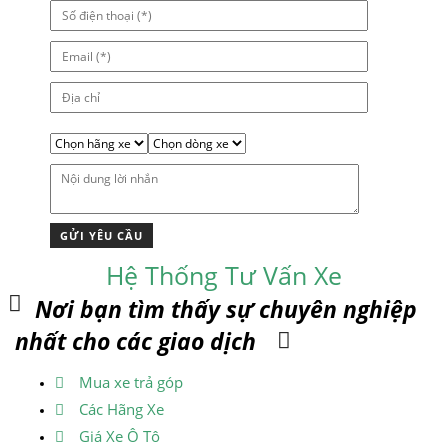
Hệ Thống Tư Vấn Xe
Nơi bạn tìm thấy sự chuyên nghiệp
nhất cho các giao dịch
Mua xe trả góp
Các Hãng Xe
Giá Xe Ô Tô