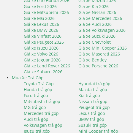
Giá xe ô tô Honda 2026
Giá xe Mazda 2026
Giá xe Ford 2026
Giá xe Kia 2026
Giá xe Mitsubishi 2026
Giá xe Nissan 2026
Giá xe MG 2026
Giá xe Mercedes 2026
Giá xe Lexus 2026
Giá xe Audi 2026
Giá xe BMW 2026
Giá xe Volkswagen 2026
Giá xe Vinfast 2026
Giá xe Suzuki 2026
Giá xe Peugeot 2026
Giá xe Chevrolet
Giá xe Isuzu 2026
Giá xe Mini Cooper 2026
Giá xe Volvo 2026
Giá xe Maserati 2026
Giá xe Jaguar 2026
Giá xe Bentley
Giá xe Land Rover 2026
Giá xe Porsche 2026
Giá xe Subaru 2026
Mua Xe Trả Góp
Toyota Trả Góp
Hyundai trả góp
Honda trả góp
Mazda trả góp
Ford trả góp
Kia trả góp
Mitsubishi trả góp
Nissan trả góp
MG trả góp
Peugeot trả góp
Mercedes trả góp
Lexus trả góp
Audi trả góp
BMW trả góp
Volkswagen trả góp
Suzuki trả góp
Isuzu trả góp
Mini Cooper trả góp