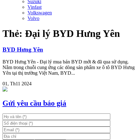
Suzuki
Vinfast
Volkswagen
Volvo
Thẻ:
Đại lý BYD Hưng Yên
BYD Hưng Yên
BYD Hưng Yên - Đại lý mua bán BYD mới & đã qua sử dụng.
Nằm trong chuỗi cung ứng các dòng sản phẩm xe ô tô BYD Hưng
Yên tại thị trường Việt Nam, BYD...
01, Th11 2024
Gửi yêu cầu báo giá