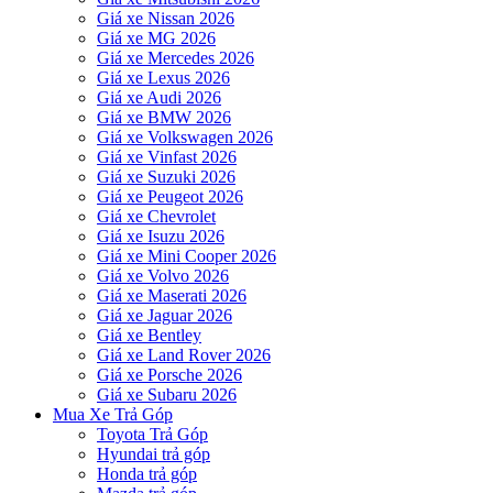
Giá xe Nissan 2026
Giá xe MG 2026
Giá xe Mercedes 2026
Giá xe Lexus 2026
Giá xe Audi 2026
Giá xe BMW 2026
Giá xe Volkswagen 2026
Giá xe Vinfast 2026
Giá xe Suzuki 2026
Giá xe Peugeot 2026
Giá xe Chevrolet
Giá xe Isuzu 2026
Giá xe Mini Cooper 2026
Giá xe Volvo 2026
Giá xe Maserati 2026
Giá xe Jaguar 2026
Giá xe Bentley
Giá xe Land Rover 2026
Giá xe Porsche 2026
Giá xe Subaru 2026
Mua Xe Trả Góp
Toyota Trả Góp
Hyundai trả góp
Honda trả góp