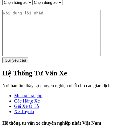
Hệ Thống Tư Vấn Xe
Nơi bạn tìm thấy sự chuyên nghiệp nhất cho các giao dịch
Mua xe trả góp
Các Hãng Xe
Giá Xe Ô Tô
Xe Toyota
Hệ thống tư vấn xe chuyên nghiệp nhất Việt Nam