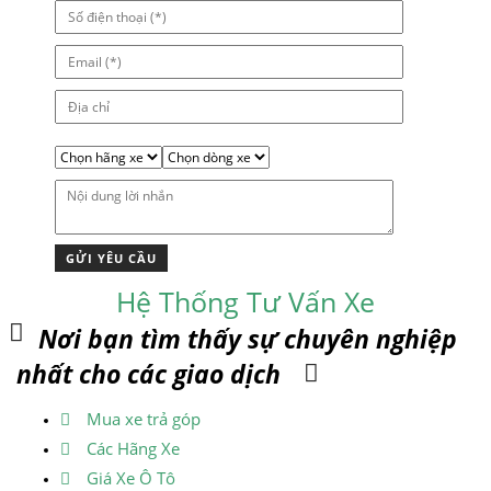
Hệ Thống Tư Vấn Xe
Nơi bạn tìm thấy sự chuyên nghiệp
nhất cho các giao dịch
Mua xe trả góp
Các Hãng Xe
Giá Xe Ô Tô