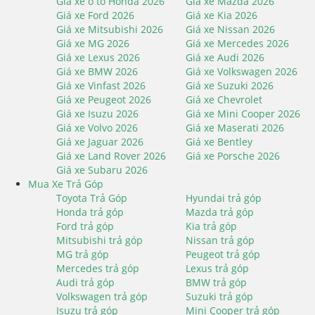
Giá xe ô tô Honda 2026
Giá xe Mazda 2026
Giá xe Ford 2026
Giá xe Kia 2026
Giá xe Mitsubishi 2026
Giá xe Nissan 2026
Giá xe MG 2026
Giá xe Mercedes 2026
Giá xe Lexus 2026
Giá xe Audi 2026
Giá xe BMW 2026
Giá xe Volkswagen 2026
Giá xe Vinfast 2026
Giá xe Suzuki 2026
Giá xe Peugeot 2026
Giá xe Chevrolet
Giá xe Isuzu 2026
Giá xe Mini Cooper 2026
Giá xe Volvo 2026
Giá xe Maserati 2026
Giá xe Jaguar 2026
Giá xe Bentley
Giá xe Land Rover 2026
Giá xe Porsche 2026
Giá xe Subaru 2026
Mua Xe Trả Góp
Toyota Trả Góp
Hyundai trả góp
Honda trả góp
Mazda trả góp
Ford trả góp
Kia trả góp
Mitsubishi trả góp
Nissan trả góp
MG trả góp
Peugeot trả góp
Mercedes trả góp
Lexus trả góp
Audi trả góp
BMW trả góp
Volkswagen trả góp
Suzuki trả góp
Isuzu trả góp
Mini Cooper trả góp