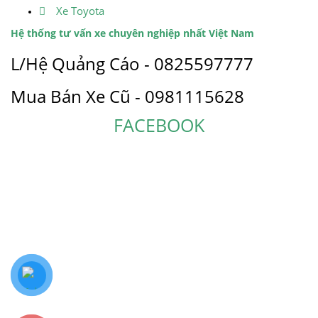
Xe Toyota
Hệ thống tư vấn xe chuyên nghiệp nhất Việt Nam
L/Hệ Quảng Cáo - 0825597777
Mua Bán Xe Cũ - 0981115628
FACEBOOK