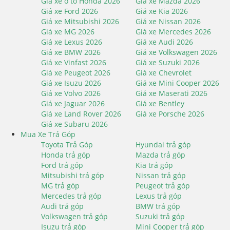
Giá xe ô tô Honda 2026
Giá xe Mazda 2026
Giá xe Ford 2026
Giá xe Kia 2026
Giá xe Mitsubishi 2026
Giá xe Nissan 2026
Giá xe MG 2026
Giá xe Mercedes 2026
Giá xe Lexus 2026
Giá xe Audi 2026
Giá xe BMW 2026
Giá xe Volkswagen 2026
Giá xe Vinfast 2026
Giá xe Suzuki 2026
Giá xe Peugeot 2026
Giá xe Chevrolet
Giá xe Isuzu 2026
Giá xe Mini Cooper 2026
Giá xe Volvo 2026
Giá xe Maserati 2026
Giá xe Jaguar 2026
Giá xe Bentley
Giá xe Land Rover 2026
Giá xe Porsche 2026
Giá xe Subaru 2026
Mua Xe Trả Góp
Toyota Trả Góp
Hyundai trả góp
Honda trả góp
Mazda trả góp
Ford trả góp
Kia trả góp
Mitsubishi trả góp
Nissan trả góp
MG trả góp
Peugeot trả góp
Mercedes trả góp
Lexus trả góp
Audi trả góp
BMW trả góp
Volkswagen trả góp
Suzuki trả góp
Isuzu trả góp
Mini Cooper trả góp