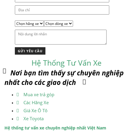
Hệ Thống Tư Vấn Xe
Nơi bạn tìm thấy sự chuyên nghiệp
nhất cho các giao dịch
Mua xe trả góp
Các Hãng Xe
Giá Xe Ô Tô
Xe Toyota
Hệ thống tư vấn xe chuyên nghiệp nhất Việt Nam