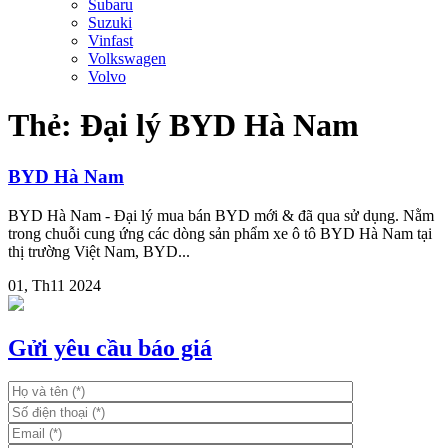
Subaru
Suzuki
Vinfast
Volkswagen
Volvo
Thẻ:
Đại lý BYD Hà Nam
BYD Hà Nam
BYD Hà Nam - Đại lý mua bán BYD mới & đã qua sử dụng. Nằm
trong chuỗi cung ứng các dòng sản phẩm xe ô tô BYD Hà Nam tại
thị trường Việt Nam, BYD...
01, Th11 2024
Gửi yêu cầu báo giá