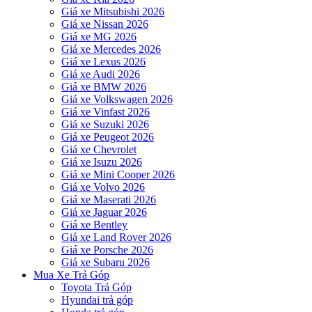
Giá xe Mitsubishi 2026
Giá xe Nissan 2026
Giá xe MG 2026
Giá xe Mercedes 2026
Giá xe Lexus 2026
Giá xe Audi 2026
Giá xe BMW 2026
Giá xe Volkswagen 2026
Giá xe Vinfast 2026
Giá xe Suzuki 2026
Giá xe Peugeot 2026
Giá xe Chevrolet
Giá xe Isuzu 2026
Giá xe Mini Cooper 2026
Giá xe Volvo 2026
Giá xe Maserati 2026
Giá xe Jaguar 2026
Giá xe Bentley
Giá xe Land Rover 2026
Giá xe Porsche 2026
Giá xe Subaru 2026
Mua Xe Trả Góp
Toyota Trả Góp
Hyundai trả góp