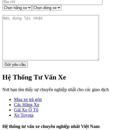
Hệ Thống Tư Vấn Xe
Nơi bạn tìm thấy sự chuyên nghiệp nhất cho các giao dịch
Mua xe trả góp
Các Hãng Xe
Giá Xe Ô Tô
Xe Toyota
Hệ thống tư vấn xe chuyên nghiệp nhất Việt Nam