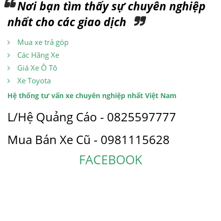
Nơi bạn tìm thấy sự chuyên nghiệp
nhất cho các giao dịch
Mua xe trả góp
Các Hãng Xe
Giá Xe Ô Tô
Xe Toyota
Hệ thống tư vấn xe chuyên nghiệp nhất Việt Nam
L/Hệ Quảng Cáo - 0825597777
Mua Bán Xe Cũ - 0981115628
FACEBOOK