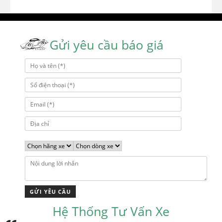
Gửi yêu cầu báo giá
Hệ Thống Tư Vấn Xe