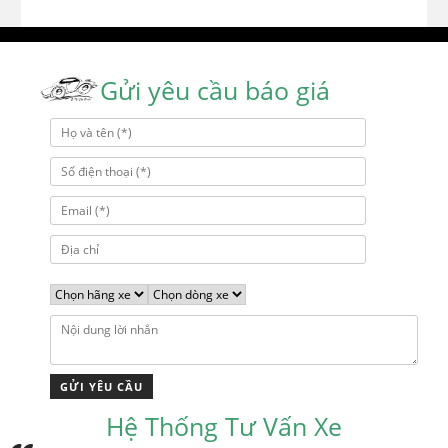
Gửi yêu cầu báo giá
Hệ Thống Tư Vấn Xe