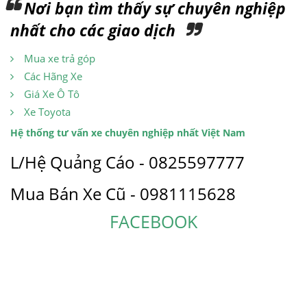
Nơi bạn tìm thấy sự chuyên nghiệp
nhất cho các giao dịch
Mua xe trả góp
Các Hãng Xe
Giá Xe Ô Tô
Xe Toyota
Hệ thống tư vấn xe chuyên nghiệp nhất Việt Nam
L/Hệ Quảng Cáo - 0825597777
Mua Bán Xe Cũ - 0981115628
FACEBOOK