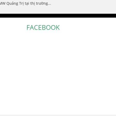
 Quảng Trị tại thị trường...
FACEBOOK