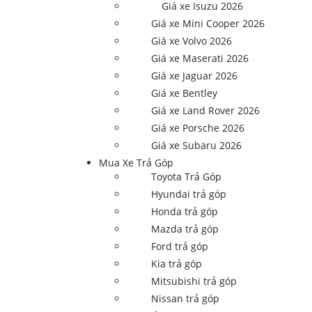
Giá xe Isuzu 2026
Giá xe Mini Cooper 2026
Giá xe Volvo 2026
Giá xe Maserati 2026
Giá xe Jaguar 2026
Giá xe Bentley
Giá xe Land Rover 2026
Giá xe Porsche 2026
Giá xe Subaru 2026
Mua Xe Trả Góp
Toyota Trả Góp
Hyundai trả góp
Honda trả góp
Mazda trả góp
Ford trả góp
Kia trả góp
Mitsubishi trả góp
Nissan trả góp