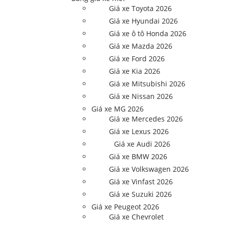
Giá xe Toyota 2026
Giá xe Hyundai 2026
Giá xe ô tô Honda 2026
Giá xe Mazda 2026
Giá xe Ford 2026
Giá xe Kia 2026
Giá xe Mitsubishi 2026
Giá xe Nissan 2026
Giá xe MG 2026
Giá xe Mercedes 2026
Giá xe Lexus 2026
Giá xe Audi 2026
Giá xe BMW 2026
Giá xe Volkswagen 2026
Giá xe Vinfast 2026
Giá xe Suzuki 2026
Giá xe Peugeot 2026
Giá xe Chevrolet