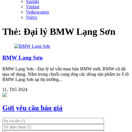
Suzuki
Vinfast
Volkswagen
Volvo
Thẻ:
Đại lý BMW Lạng Sơn
BMW Lạng Sơn
BMW Lạng Sơn - Đại lý tư vấn mua bán BMW mới, BMW cũ đã
qua sử dụng. Nằm trong chuỗi cung ứng các dòng sản phẩm xe ô tô
BMW Lạng Sơn tại thị trường...
11, Th5 2024
Gửi yêu cầu báo giá