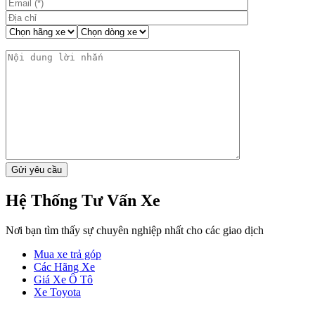
Hệ Thống Tư Vấn Xe
Nơi bạn tìm thấy sự chuyên nghiệp nhất cho các giao dịch
Mua xe trả góp
Các Hãng Xe
Giá Xe Ô Tô
Xe Toyota