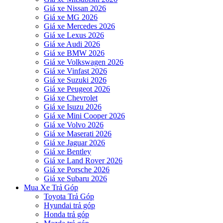
Giá xe Nissan 2026
Giá xe MG 2026
Giá xe Mercedes 2026
Giá xe Lexus 2026
Giá xe Audi 2026
Giá xe BMW 2026
Giá xe Volkswagen 2026
Giá xe Vinfast 2026
Giá xe Suzuki 2026
Giá xe Peugeot 2026
Giá xe Chevrolet
Giá xe Isuzu 2026
Giá xe Mini Cooper 2026
Giá xe Volvo 2026
Giá xe Maserati 2026
Giá xe Jaguar 2026
Giá xe Bentley
Giá xe Land Rover 2026
Giá xe Porsche 2026
Giá xe Subaru 2026
Mua Xe Trả Góp
Toyota Trả Góp
Hyundai trả góp
Honda trả góp