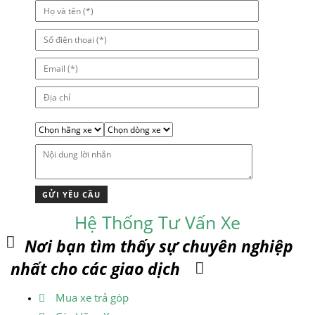
Hệ Thống Tư Vấn Xe
Nơi bạn tìm thấy sự chuyên nghiệp
nhất cho các giao dịch
Mua xe trả góp