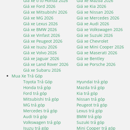
Giá xe ô tô Honda 2026
Giá xe Mazda 2026
Giá xe Ford 2026
Giá xe Kia 2026
Giá xe Mitsubishi 2026
Giá xe Nissan 2026
Giá xe MG 2026
Giá xe Mercedes 2026
Giá xe Lexus 2026
Giá xe Audi 2026
Giá xe BMW 2026
Giá xe Volkswagen 2026
Giá xe Vinfast 2026
Giá xe Suzuki 2026
Giá xe Peugeot 2026
Giá xe Chevrolet
Giá xe Isuzu 2026
Giá xe Mini Cooper 2026
Giá xe Volvo 2026
Giá xe Maserati 2026
Giá xe Jaguar 2026
Giá xe Bentley
Giá xe Land Rover 2026
Giá xe Porsche 2026
Giá xe Subaru 2026
Mua Xe Trả Góp
Toyota Trả Góp
Hyundai trả góp
Honda trả góp
Mazda trả góp
Ford trả góp
Kia trả góp
Mitsubishi trả góp
Nissan trả góp
MG trả góp
Peugeot trả góp
Mercedes trả góp
Lexus trả góp
Audi trả góp
BMW trả góp
Volkswagen trả góp
Suzuki trả góp
Isuzu trả góp
Mini Cooper trả góp