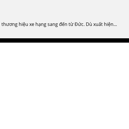
thương hiệu xe hạng sang đến từ Đức. Dù xuất hiện...