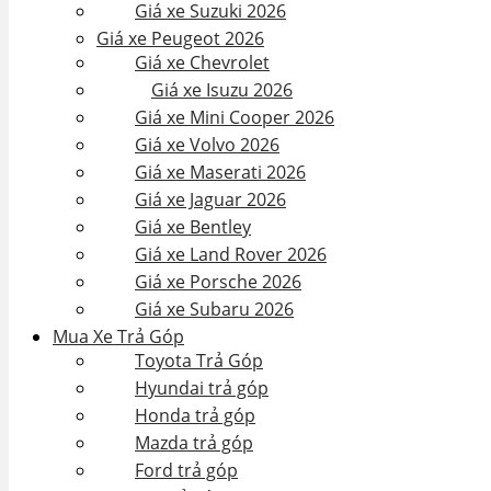
Giá xe Suzuki 2026
Giá xe Peugeot 2026
Giá xe Chevrolet
Giá xe Isuzu 2026
Giá xe Mini Cooper 2026
Giá xe Volvo 2026
Giá xe Maserati 2026
Giá xe Jaguar 2026
Giá xe Bentley
Giá xe Land Rover 2026
Giá xe Porsche 2026
Giá xe Subaru 2026
Mua Xe Trả Góp
Toyota Trả Góp
Hyundai trả góp
Honda trả góp
Mazda trả góp
Ford trả góp