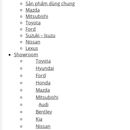
Sản phẩm dùng chung
Mazda
Mitsubishi
Toyota
Ford
Suzuki – Isuzu
Nissan
Lexus
Showroom
Toyota
Hyundai
Ford
Honda
Mazda
Mitsubishi
Audi
Bentley
Kia
Nissan