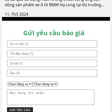
dòng sản phẩm xe ô tô BMW Hạ Long tại thị trường...
11, Th5 2024
Gửi yêu cầu báo giá