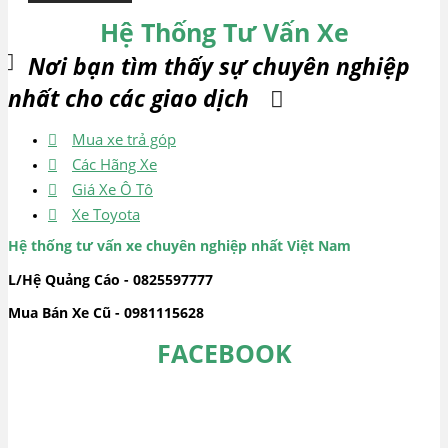
Hệ Thống Tư Vấn Xe
Nơi bạn tìm thấy sự chuyên nghiệp
nhất cho các giao dịch
Mua xe trả góp
Các Hãng Xe
Giá Xe Ô Tô
Xe Toyota
Hệ thống tư vấn xe chuyên nghiệp nhất Việt Nam
L/Hệ Quảng Cáo - 0825597777
Mua Bán Xe Cũ - 0981115628
FACEBOOK