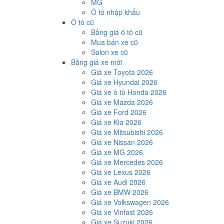
MG
Ô tô nhập khẩu
Ô tô cũ
Bảng giá ô tô cũ
Mua bán xe cũ
Salon xe cũ
Bảng giá xe mới
Giá xe Toyota 2026
Giá xe Hyundai 2026
Giá xe ô tô Honda 2026
Giá xe Mazda 2026
Giá xe Ford 2026
Giá xe Kia 2026
Giá xe Mitsubishi 2026
Giá xe Nissan 2026
Giá xe MG 2026
Giá xe Mercedes 2026
Giá xe Lexus 2026
Giá xe Audi 2026
Giá xe BMW 2026
Giá xe Volkswagen 2026
Giá xe Vinfast 2026
Giá xe Suzuki 2026