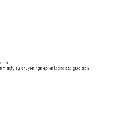
adinh
.com
tìm thấy sự chuyên nghiệp nhất cho các giao dịch