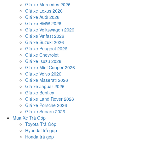
Giá xe Mercedes 2026
Giá xe Lexus 2026
Giá xe Audi 2026
Giá xe BMW 2026
Giá xe Volkswagen 2026
Giá xe Vinfast 2026
Giá xe Suzuki 2026
Giá xe Peugeot 2026
Giá xe Chevrolet
Giá xe Isuzu 2026
Giá xe Mini Cooper 2026
Giá xe Volvo 2026
Giá xe Maserati 2026
Giá xe Jaguar 2026
Giá xe Bentley
Giá xe Land Rover 2026
Giá xe Porsche 2026
Giá xe Subaru 2026
Mua Xe Trả Góp
Toyota Trả Góp
Hyundai trả góp
Honda trả góp