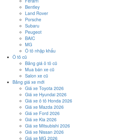
Ferarri
Bentley
Land Rover
Porsche
Subaru
Peugeot
BAIC
MG
Ô tô nhập khẩu
Ô tô cũ
Bảng giá ô tô cũ
Mua bán xe cũ
Salon xe cũ
Bảng giá xe mới
Giá xe Toyota 2026
Giá xe Hyundai 2026
Giá xe ô tô Honda 2026
Giá xe Mazda 2026
Giá xe Ford 2026
Giá xe Kia 2026
Giá xe Mitsubishi 2026
Giá xe Nissan 2026
Giá xe MG 2026