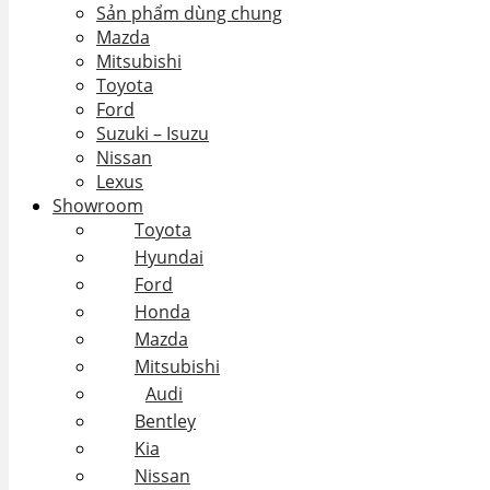
Sản phẩm dùng chung
Mazda
Mitsubishi
Toyota
Ford
Suzuki – Isuzu
Nissan
Lexus
Showroom
Toyota
Hyundai
Ford
Honda
Mazda
Mitsubishi
Audi
Bentley
Kia
Nissan