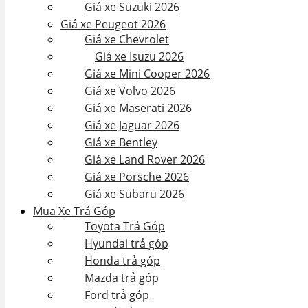
Giá xe Suzuki 2026
Giá xe Peugeot 2026
Giá xe Chevrolet
Giá xe Isuzu 2026
Giá xe Mini Cooper 2026
Giá xe Volvo 2026
Giá xe Maserati 2026
Giá xe Jaguar 2026
Giá xe Bentley
Giá xe Land Rover 2026
Giá xe Porsche 2026
Giá xe Subaru 2026
Mua Xe Trả Góp
Toyota Trả Góp
Hyundai trả góp
Honda trả góp
Mazda trả góp
Ford trả góp