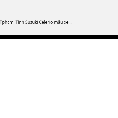
 Tphcm, Tỉnh Suzuki Celerio mẫu xe...