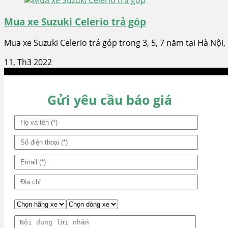
Mua xe Suzuki Celerio trả góp
Mua xe Suzuki Celerio trả góp trong 3, 5, 7 năm tại Hà Nội,
11, Th3 2022
Gửi yêu cầu báo giá