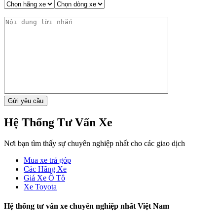
Hệ Thống Tư Vấn Xe
Nơi bạn tìm thấy sự chuyên nghiệp nhất cho các giao dịch
Mua xe trả góp
Các Hãng Xe
Giá Xe Ô Tô
Xe Toyota
Hệ thống tư vấn xe chuyên nghiệp nhất Việt Nam