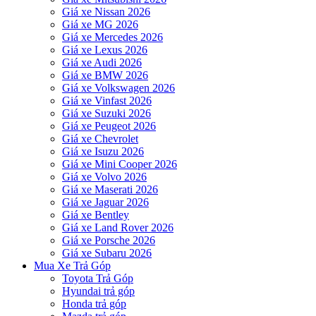
Giá xe Nissan 2026
Giá xe MG 2026
Giá xe Mercedes 2026
Giá xe Lexus 2026
Giá xe Audi 2026
Giá xe BMW 2026
Giá xe Volkswagen 2026
Giá xe Vinfast 2026
Giá xe Suzuki 2026
Giá xe Peugeot 2026
Giá xe Chevrolet
Giá xe Isuzu 2026
Giá xe Mini Cooper 2026
Giá xe Volvo 2026
Giá xe Maserati 2026
Giá xe Jaguar 2026
Giá xe Bentley
Giá xe Land Rover 2026
Giá xe Porsche 2026
Giá xe Subaru 2026
Mua Xe Trả Góp
Toyota Trả Góp
Hyundai trả góp
Honda trả góp