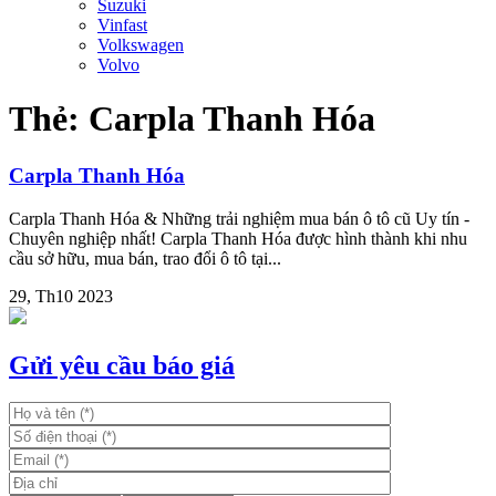
Suzuki
Vinfast
Volkswagen
Volvo
Thẻ:
Carpla Thanh Hóa
Carpla Thanh Hóa
Carpla Thanh Hóa & Những trải nghiệm mua bán ô tô cũ Uy tín -
Chuyên nghiệp nhất! Carpla Thanh Hóa được hình thành khi nhu
cầu sở hữu, mua bán, trao đổi ô tô tại...
29, Th10 2023
Gửi yêu cầu báo giá