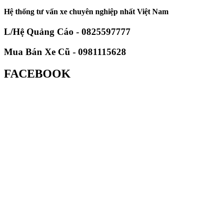
Hệ thống tư vấn xe chuyên nghiệp nhất Việt Nam
L/Hệ Quảng Cáo - 0825597777
Mua Bán Xe Cũ - 0981115628
FACEBOOK