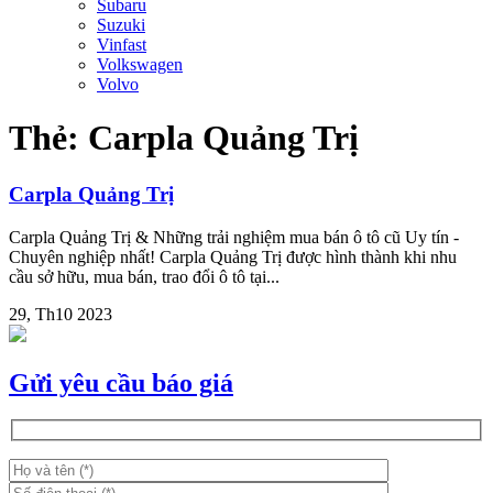
Subaru
Suzuki
Vinfast
Volkswagen
Volvo
Thẻ:
Carpla Quảng Trị
Carpla Quảng Trị
Carpla Quảng Trị & Những trải nghiệm mua bán ô tô cũ Uy tín -
Chuyên nghiệp nhất! Carpla Quảng Trị được hình thành khi nhu
cầu sở hữu, mua bán, trao đổi ô tô tại...
29, Th10 2023
Gửi yêu cầu báo giá