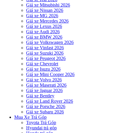
Giá xe Mitsubishi 2026
Giá xe Nissan 2026
Giá xe MG 2026
Giá xe Mercedes 2026
Giá xe Lexus 2026
Giá xe Audi 2026
Giá xe BMW 2026
Giá xe Volkswagen 2026
Giá xe Vinfast 2026
Giá xe Suzuki 2026
Giá xe Peugeot 2026
Giá xe Chevrolet
Giá xe Isuzu 2026
Giá xe Mini Cooper 2026
Giá xe Volvo 2026
Giá xe Maserati 2026
Giá xe Jaguar 2026
Giá xe Bentley
Giá xe Land Rover 2026
Giá xe Porsche 2026
Giá xe Subaru 2026
Mua Xe Trả Góp
Toyota Trả Góp
Hyundai trả góp