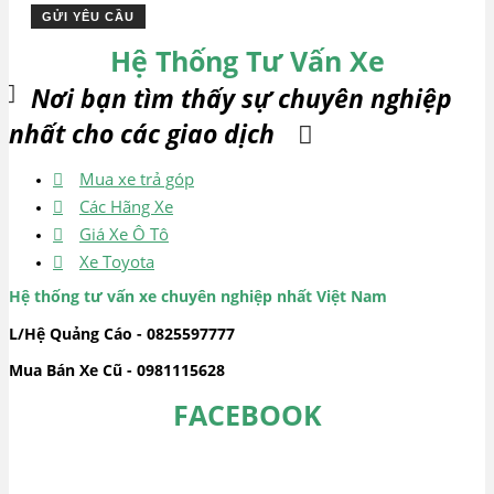
Hệ Thống Tư Vấn Xe
Nơi bạn tìm thấy sự chuyên nghiệp
nhất cho các giao dịch
Mua xe trả góp
Các Hãng Xe
Giá Xe Ô Tô
Xe Toyota
Hệ thống tư vấn xe chuyên nghiệp nhất Việt Nam
L/Hệ Quảng Cáo - 0825597777
Mua Bán Xe Cũ - 0981115628
FACEBOOK