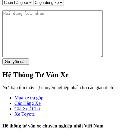
Hệ Thống Tư Vấn Xe
Nơi bạn tìm thấy sự chuyên nghiệp nhất cho các giao dịch
Mua xe trả góp
Các Hãng Xe
Giá Xe Ô Tô
Xe Toyota
Hệ thống tư vấn xe chuyên nghiệp nhất Việt Nam