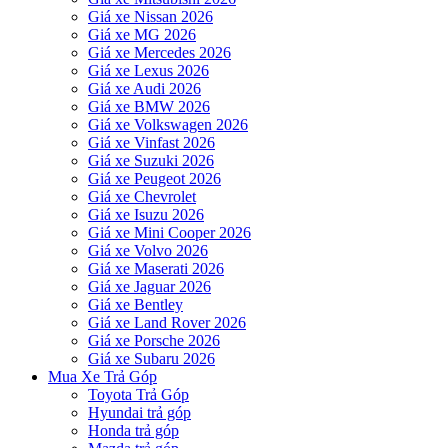
Giá xe Nissan 2026
Giá xe MG 2026
Giá xe Mercedes 2026
Giá xe Lexus 2026
Giá xe Audi 2026
Giá xe BMW 2026
Giá xe Volkswagen 2026
Giá xe Vinfast 2026
Giá xe Suzuki 2026
Giá xe Peugeot 2026
Giá xe Chevrolet
Giá xe Isuzu 2026
Giá xe Mini Cooper 2026
Giá xe Volvo 2026
Giá xe Maserati 2026
Giá xe Jaguar 2026
Giá xe Bentley
Giá xe Land Rover 2026
Giá xe Porsche 2026
Giá xe Subaru 2026
Mua Xe Trả Góp
Toyota Trả Góp
Hyundai trả góp
Honda trả góp