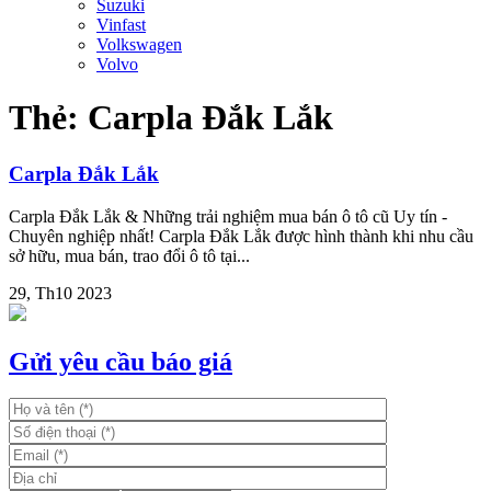
Suzuki
Vinfast
Volkswagen
Volvo
Thẻ:
Carpla Đắk Lắk
Carpla Đắk Lắk
Carpla Đắk Lắk & Những trải nghiệm mua bán ô tô cũ Uy tín -
Chuyên nghiệp nhất! Carpla Đắk Lắk được hình thành khi nhu cầu
sở hữu, mua bán, trao đổi ô tô tại...
29, Th10 2023
Gửi yêu cầu báo giá