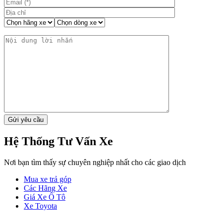
Hệ Thống Tư Vấn Xe
Nơi bạn tìm thấy sự chuyên nghiệp nhất cho các giao dịch
Mua xe trả góp
Các Hãng Xe
Giá Xe Ô Tô
Xe Toyota