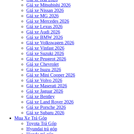
Giá xe Mitsubishi 2026
Giá xe Nissan 2026
Giá xe MG 2026
Giá xe Mercedes 2026
Giá xe Lexus 2026
Giá xe Audi 2026
Giá xe BMW 2026
Giá xe Volkswagen 2026
Giá xe Vinfast 2026
Giá xe Suzuki 2026
Giá xe Peugeot 2026
Giá xe Chevrolet
Giá xe Isuzu 2026
Giá xe Mini Cooper 2026
Giá xe Volvo 2026
Giá xe Maserati 2026
Giá xe Jaguar 2026
Giá xe Bentley
Giá xe Land Rover 2026
Giá xe Porsche 2026
Giá xe Subaru 2026
Mua Xe Trả Góp
Toyota Trả Góp
Hyundai trả góp