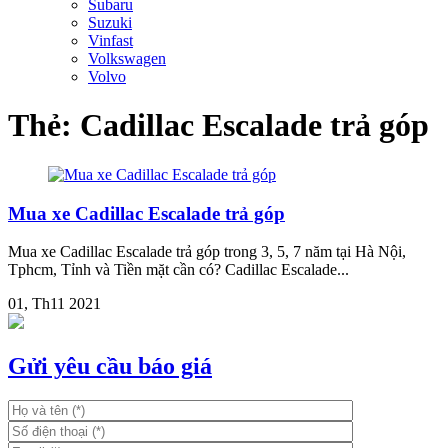
Subaru
Suzuki
Vinfast
Volkswagen
Volvo
Thẻ:
Cadillac Escalade trả góp
Mua xe Cadillac Escalade trả góp
Mua xe Cadillac Escalade trả góp trong 3, 5, 7 năm tại Hà Nội,
Tphcm, Tỉnh và Tiền mặt cần có? Cadillac Escalade...
01, Th11 2021
Gửi yêu cầu báo giá