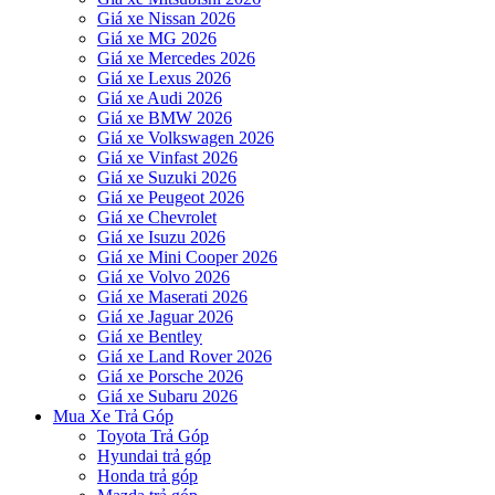
Giá xe Nissan 2026
Giá xe MG 2026
Giá xe Mercedes 2026
Giá xe Lexus 2026
Giá xe Audi 2026
Giá xe BMW 2026
Giá xe Volkswagen 2026
Giá xe Vinfast 2026
Giá xe Suzuki 2026
Giá xe Peugeot 2026
Giá xe Chevrolet
Giá xe Isuzu 2026
Giá xe Mini Cooper 2026
Giá xe Volvo 2026
Giá xe Maserati 2026
Giá xe Jaguar 2026
Giá xe Bentley
Giá xe Land Rover 2026
Giá xe Porsche 2026
Giá xe Subaru 2026
Mua Xe Trả Góp
Toyota Trả Góp
Hyundai trả góp
Honda trả góp