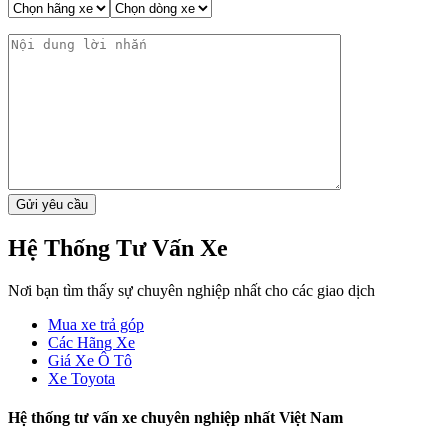
Hệ Thống Tư Vấn Xe
Nơi bạn tìm thấy sự chuyên nghiệp nhất cho các giao dịch
Mua xe trả góp
Các Hãng Xe
Giá Xe Ô Tô
Xe Toyota
Hệ thống tư vấn xe chuyên nghiệp nhất Việt Nam