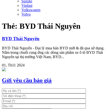
Suzuki
Vinfast
Volkswagen
Volvo
Thẻ:
BYD Thái Nguyên
BYD Thái Nguyên
BYD Thái Nguyên - Đại lý mua bán BYD mới & đã qua sử dụng.
Nằm trong chuỗi cung ứng các dòng sản phẩm xe ô tô BYD Thái
Nguyên tại thị trường Việt Nam, BYD...
01, Th11 2024
Gửi yêu cầu báo giá