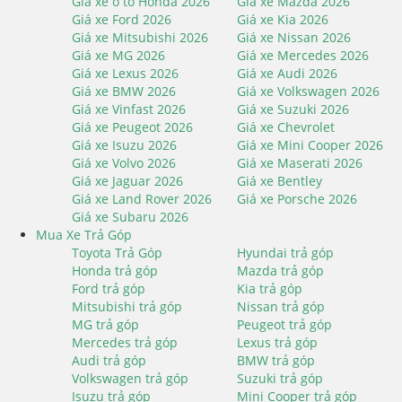
Giá xe ô tô Honda 2026
Giá xe Mazda 2026
Giá xe Ford 2026
Giá xe Kia 2026
Giá xe Mitsubishi 2026
Giá xe Nissan 2026
Giá xe MG 2026
Giá xe Mercedes 2026
Giá xe Lexus 2026
Giá xe Audi 2026
Giá xe BMW 2026
Giá xe Volkswagen 2026
Giá xe Vinfast 2026
Giá xe Suzuki 2026
Giá xe Peugeot 2026
Giá xe Chevrolet
Giá xe Isuzu 2026
Giá xe Mini Cooper 2026
Giá xe Volvo 2026
Giá xe Maserati 2026
Giá xe Jaguar 2026
Giá xe Bentley
Giá xe Land Rover 2026
Giá xe Porsche 2026
Giá xe Subaru 2026
Mua Xe Trả Góp
Toyota Trả Góp
Hyundai trả góp
Honda trả góp
Mazda trả góp
Ford trả góp
Kia trả góp
Mitsubishi trả góp
Nissan trả góp
MG trả góp
Peugeot trả góp
Mercedes trả góp
Lexus trả góp
Audi trả góp
BMW trả góp
Volkswagen trả góp
Suzuki trả góp
Isuzu trả góp
Mini Cooper trả góp