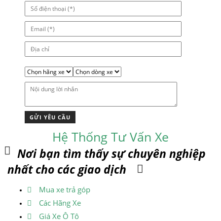
Hệ Thống Tư Vấn Xe
Nơi bạn tìm thấy sự chuyên nghiệp
nhất cho các giao dịch
Mua xe trả góp
Các Hãng Xe
Giá Xe Ô Tô