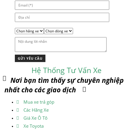
Hệ Thống Tư Vấn Xe
Nơi bạn tìm thấy sự chuyên nghiệp
nhất cho các giao dịch
Mua xe trả góp
Các Hãng Xe
Giá Xe Ô Tô
Xe Toyota