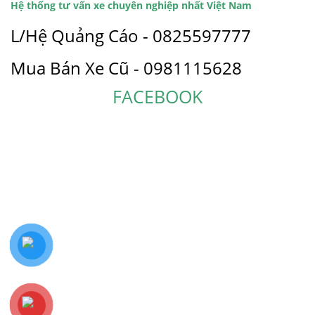
Hệ thống tư vấn xe chuyên nghiệp nhất Việt Nam
L/Hệ Quảng Cáo - 0825597777
Mua Bán Xe Cũ - 0981115628
FACEBOOK