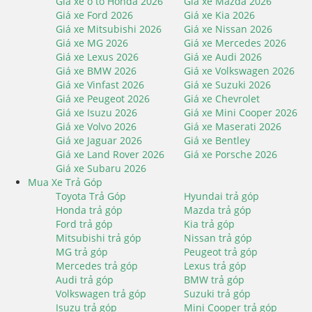
Giá xe ô tô Honda 2026
Giá xe Mazda 2026
Giá xe Ford 2026
Giá xe Kia 2026
Giá xe Mitsubishi 2026
Giá xe Nissan 2026
Giá xe MG 2026
Giá xe Mercedes 2026
Giá xe Lexus 2026
Giá xe Audi 2026
Giá xe BMW 2026
Giá xe Volkswagen 2026
Giá xe Vinfast 2026
Giá xe Suzuki 2026
Giá xe Peugeot 2026
Giá xe Chevrolet
Giá xe Isuzu 2026
Giá xe Mini Cooper 2026
Giá xe Volvo 2026
Giá xe Maserati 2026
Giá xe Jaguar 2026
Giá xe Bentley
Giá xe Land Rover 2026
Giá xe Porsche 2026
Giá xe Subaru 2026
Mua Xe Trả Góp
Toyota Trả Góp
Hyundai trả góp
Honda trả góp
Mazda trả góp
Ford trả góp
Kia trả góp
Mitsubishi trả góp
Nissan trả góp
MG trả góp
Peugeot trả góp
Mercedes trả góp
Lexus trả góp
Audi trả góp
BMW trả góp
Volkswagen trả góp
Suzuki trả góp
Isuzu trả góp
Mini Cooper trả góp