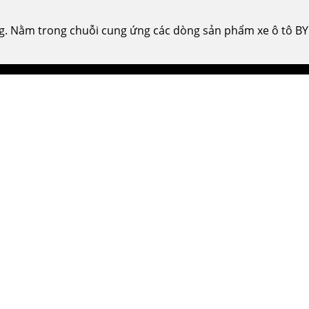
. Nằm trong chuỗi cung ứng các dòng sản phẩm xe ô tô BYD 