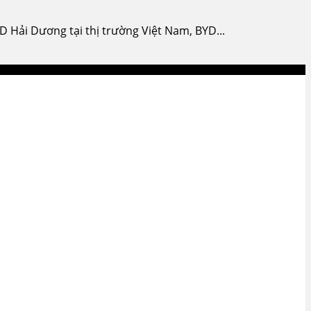
Hải Dương tại thị trường Việt Nam, BYD...