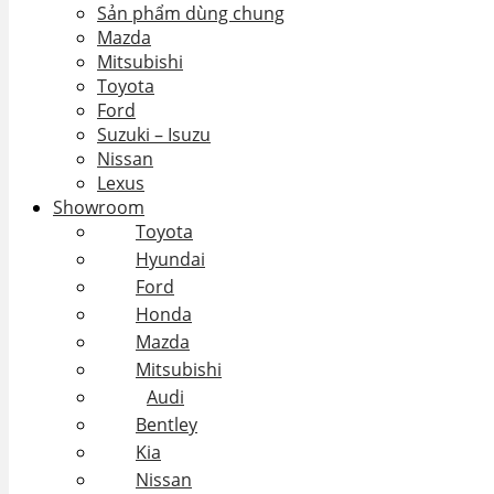
Sản phẩm dùng chung
Mazda
Mitsubishi
Toyota
Ford
Suzuki – Isuzu
Nissan
Lexus
Showroom
Toyota
Hyundai
Ford
Honda
Mazda
Mitsubishi
Audi
Bentley
Kia
Nissan