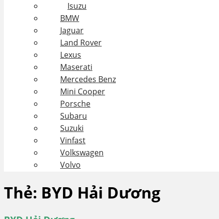
Isuzu
BMW
Jaguar
Land Rover
Lexus
Maserati
Mercedes Benz
Mini Cooper
Porsche
Subaru
Suzuki
Vinfast
Volkswagen
Volvo
Thẻ:
BYD Hải Dương