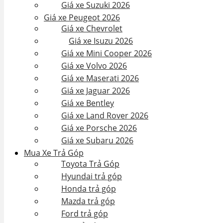
Giá xe Suzuki 2026
Giá xe Peugeot 2026
Giá xe Chevrolet
Giá xe Isuzu 2026
Giá xe Mini Cooper 2026
Giá xe Volvo 2026
Giá xe Maserati 2026
Giá xe Jaguar 2026
Giá xe Bentley
Giá xe Land Rover 2026
Giá xe Porsche 2026
Giá xe Subaru 2026
Mua Xe Trả Góp
Toyota Trả Góp
Hyundai trả góp
Honda trả góp
Mazda trả góp
Ford trả góp