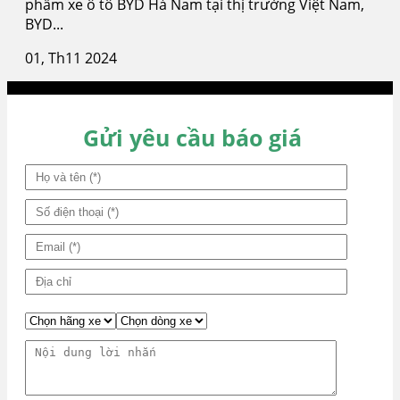
phẩm xe ô tô BYD Hà Nam tại thị trường Việt Nam,
BYD...
01, Th11 2024
Gửi yêu cầu báo giá