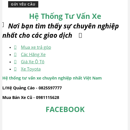
Hệ Thống Tư Vấn Xe
Nơi bạn tìm thấy sự chuyên nghiệp
nhất cho các giao dịch
Mua xe trả góp
Các Hãng Xe
Giá Xe Ô Tô
Xe Toyota
Hệ thống tư vấn xe chuyên nghiệp nhất Việt Nam
L/Hệ Quảng Cáo - 0825597777
Mua Bán Xe Cũ - 0981115628
FACEBOOK