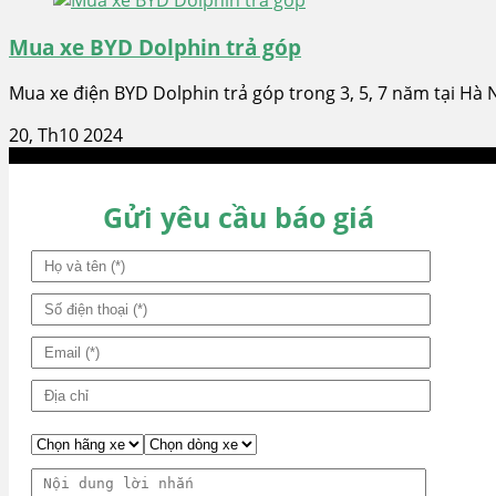
Mua xe BYD Dolphin trả góp
Mua xe điện BYD Dolphin trả góp trong 3, 5, 7 năm tại Hà 
20, Th10 2024
Gửi yêu cầu báo giá