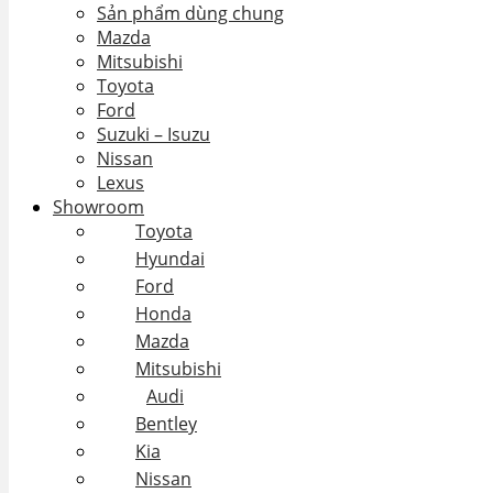
Sản phẩm dùng chung
Mazda
Mitsubishi
Toyota
Ford
Suzuki – Isuzu
Nissan
Lexus
Showroom
Toyota
Hyundai
Ford
Honda
Mazda
Mitsubishi
Audi
Bentley
Kia
Nissan