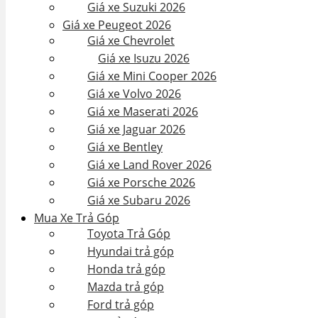
Giá xe Suzuki 2026
Giá xe Peugeot 2026
Giá xe Chevrolet
Giá xe Isuzu 2026
Giá xe Mini Cooper 2026
Giá xe Volvo 2026
Giá xe Maserati 2026
Giá xe Jaguar 2026
Giá xe Bentley
Giá xe Land Rover 2026
Giá xe Porsche 2026
Giá xe Subaru 2026
Mua Xe Trả Góp
Toyota Trả Góp
Hyundai trả góp
Honda trả góp
Mazda trả góp
Ford trả góp