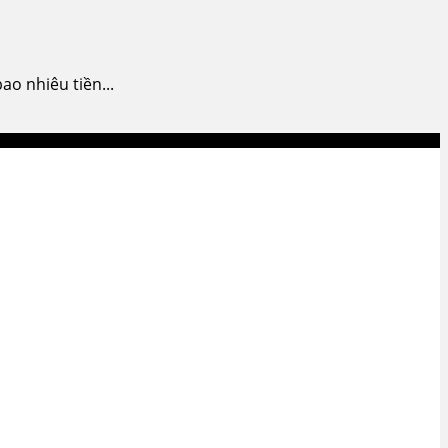
ao nhiêu tiền...