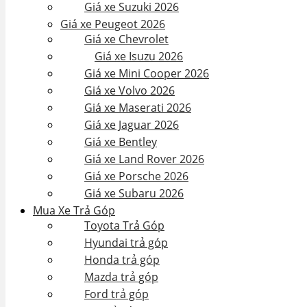
Giá xe Suzuki 2026
Giá xe Peugeot 2026
Giá xe Chevrolet
Giá xe Isuzu 2026
Giá xe Mini Cooper 2026
Giá xe Volvo 2026
Giá xe Maserati 2026
Giá xe Jaguar 2026
Giá xe Bentley
Giá xe Land Rover 2026
Giá xe Porsche 2026
Giá xe Subaru 2026
Mua Xe Trả Góp
Toyota Trả Góp
Hyundai trả góp
Honda trả góp
Mazda trả góp
Ford trả góp