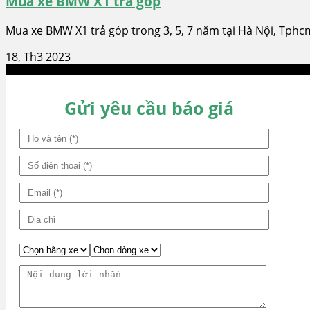
Mua xe BMW X1 trả góp
Mua xe BMW X1 trả góp trong 3, 5, 7 năm tại Hà Nội, Tphcm
18, Th3 2023
Gửi yêu cầu báo giá