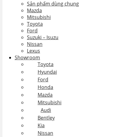
Sản phẩm dùng chung
Mazda
Mitsubishi
Toyota
Ford
Suzuki – Isuzu
Nissan
Lexus
Showroom
Toyota
Hyundai
Ford
Honda
Mazda
Mitsubishi
Audi
Bentley
Kia
Nissan