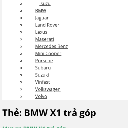
Isuzu
BMW
Jaguar
Land Rover
Lexus
Maserati
Mercedes Benz
Mini Cooper
Porsche
Subaru
Suzuki
Vinfast
Volkswagen
Volvo
Thẻ:
BMW X1 trả góp